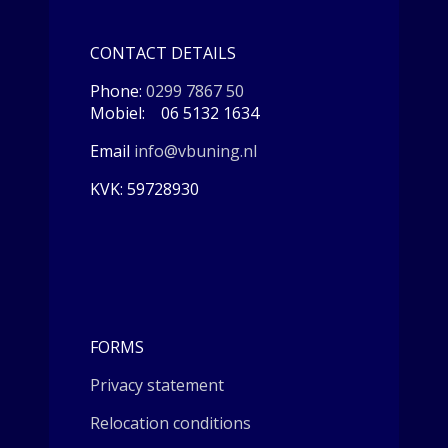
CONTACT DETAILS
Phone:
0299 7867 50
Mobiel: 06 5132 1634
Email
info@vbuning.nl
KVK: 59728930
FORMS
Privacy statement
Relocation conditions