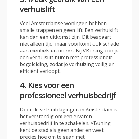
verhuislift
Veel Amsterdamse woningen hebben
smalle trappen en geen lift. Een verhuislift
kan dan een uitkomst zijn. Dit bespaart
niet alleen tijd, maar voorkomt ook schade
aan meubels en muren.
Bij VBuning kun je
een verhuislift huren met professionele
begeleiding
, zodat je verhuizing veilig en
efficiënt verloopt.
4. Kies voor een
professioneel verhuisbedrijf
Door de vele uitdagingen in Amsterdam is
het verstandig om een ervaren
verhuisbedrijf in te schakelen.
VBuning
kent de stad als geen ander
en weet
precies hoe om te gaan met