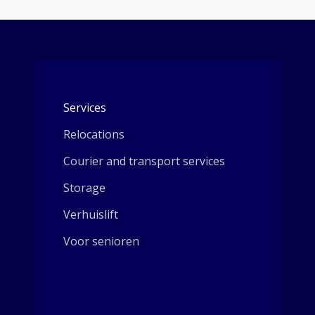
Services
Relocations
Courier and transport services
Storage
Verhuislift
Voor senioren