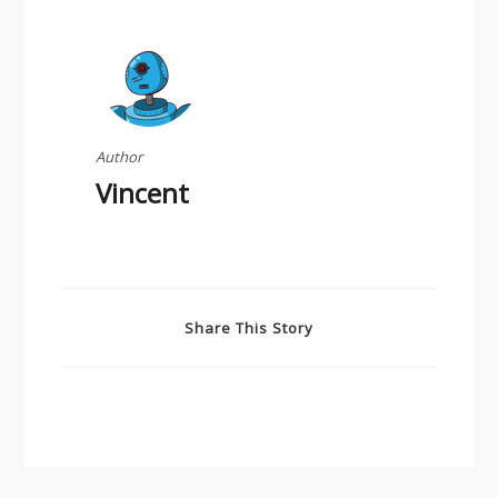
Author
Vincent
Share This Story