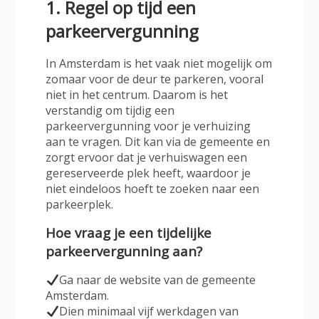
1. Regel op tijd een
parkeervergunning
In Amsterdam is het vaak niet mogelijk om
zomaar voor de deur te parkeren, vooral
niet in het centrum. Daarom is het
verstandig om
tijdig een
parkeervergunning voor je verhuizing
aan te vragen
. Dit kan via de gemeente en
zorgt ervoor dat je verhuiswagen een
gereserveerde plek heeft, waardoor je
niet eindeloos hoeft te zoeken naar een
parkeerplek.
Hoe vraag je een tijdelijke
parkeervergunning aan?
Ga naar de website van de gemeente
Amsterdam.
Dien minimaal vijf werkdagen van