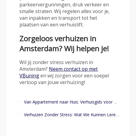
parkeervergunningen, druk verkeer en
smalle straten. Wij regelen alles voor je,
van inpakken en transport tot het
plaatsen van een verhuislift.
Zorgeloos verhuizen in
Amsterdam? Wij helpen je!
Wil jij zonder stress verhuizen in
Amsterdam?
Neem contact op met
VBuning
en wij zorgen voor een soepel
verloop van jouw verhuizing!
Van Appartement naar Huis: Verhuisgids voor Gezinnen in Amsterdam
Verhuizen Zonder Stress: Wat We Kunnen Leren van de Japanse Verhuiscultuur