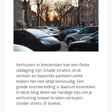
Verhuizen in Amsterdam kan een flinke
uitdaging zijn. Smalle straten, druk
verkeer en beperkte parkeerruimte
maken het niet altijd eenvoudig. Een
goede voorbereiding is daarom essentieel.
In deze blog delen we handige tips om je
verhuizing soepel te laten verlopen,
zonder stress of boetes.