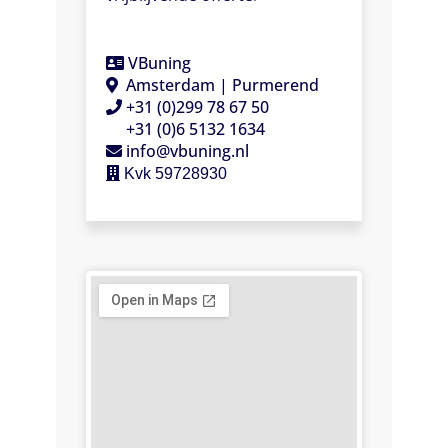
VBuning
Amsterdam | Purmerend
+31 (0)299 78 67 50
+31 (0)6 5132 1634
info@vbuning.nl
 Kvk 59728930