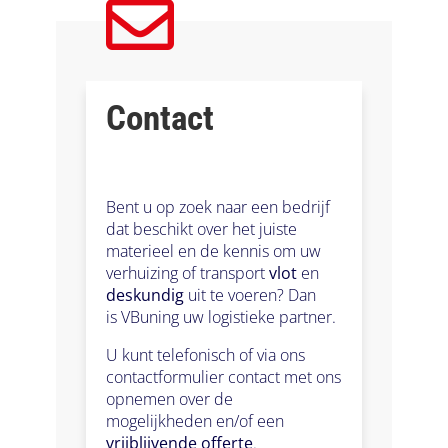
Contact
Bent u op zoek naar een bedrijf
dat beschikt over het juiste
materieel en de kennis om uw
verhuizing of transport
vlot
en
deskundig
uit te voeren? Dan
is VBuning uw logistieke partner.
U kunt telefonisch of via ons
contactformulier contact met ons
opnemen over de
mogelijkheden en/of een
vrijblijvende offerte
.