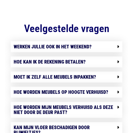
Veelgestelde vragen
WERKEN JULLIE OOK IN HET WEEKEND?
HOE KAN IK DE REKENING BETALEN?
MOET IK ZELF ALLE MEUBELS INPAKKEN?
HOE WORDEN MEUBELS OP HOOGTE VERHUISD?
HOE WORDEN MIJN MEUBELS VERHUISD ALS DEZE
NIET DOOR DE DEUR PAST?
KAN MIJN VLOER BESCHADIGEN DOOR
RIJWIELTJES?