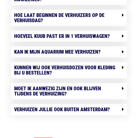
HOE LAAT BEGINNEN DE VERHUIZERS OP DE
VERHUISDAG?
HOEVEEL KUUB PAST ER IN 1 VERHUISWAGEN?
KAN IK MIJN AQUARIUM MEE VERHUIZEN?
KUNNEN WIJ OOK VERHUISDOZEN VOOR KLEDING
BIJ U BESTELLEN?
MOET IK AANWEZIG ZIJN EN OOK BLIJVEN
TIJDENS DE VERHUIZING?
VERHUIZEN JULLIE OOK BUITEN AMSTERDAM?