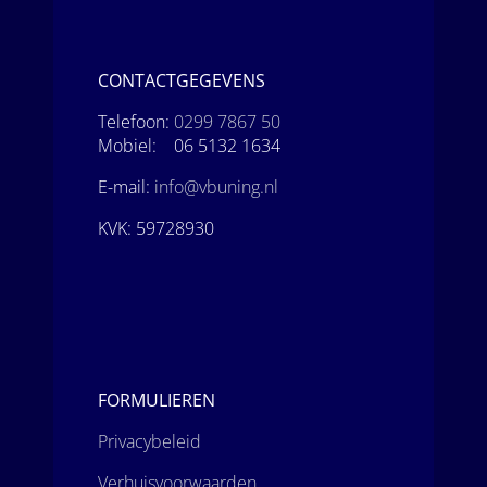
CONTACTGEGEVENS
Telefoon:
0299 7867 50
Mobiel: 06 5132 1634
E-mail:
info@vbuning.nl
KVK: 59728930
FORMULIEREN
Privacybeleid
Verhuisvoorwaarden