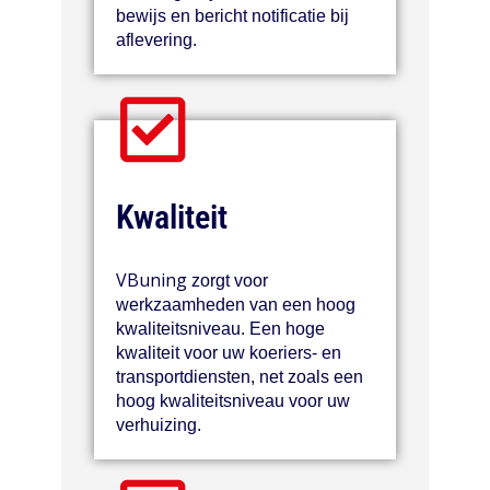
bewijs en bericht notificatie bij
aflevering.
Kwaliteit
VBuning
zorgt voor
werkzaamheden van een hoog
kwaliteitsniveau. Een hoge
kwaliteit voor uw koeriers- en
transportdiensten, net zoals een
hoog kwaliteitsniveau voor uw
verhuizing.