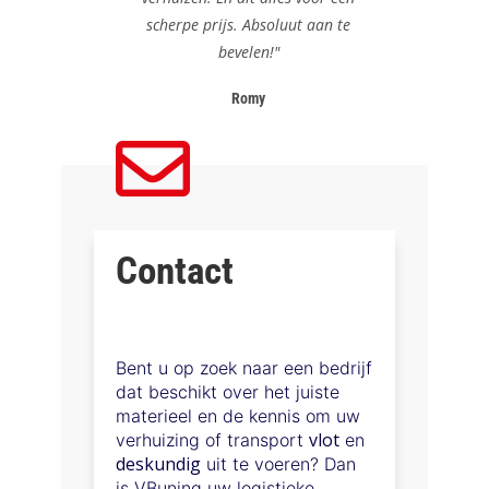
scherpe prijs. Absoluut aan te
bevelen!"
Romy
Contact
Bent u op zoek naar een bedrijf
dat beschikt over het juiste
materieel en de kennis om uw
vlot
verhuizing of transport
en
deskundig
uit te voeren? Dan
is VBuning uw logistieke