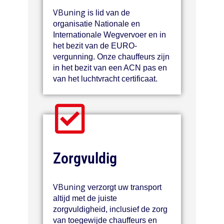
VBuning
is lid van de
organisatie Nationale en
Internationale Wegvervoer en in
het bezit van de EURO-
vergunning. Onze chauffeurs zijn
in het bezit van een ACN pas en
van het luchtvracht certificaat.
Zorgvuldig
VBuning
verzorgt uw transport
altijd met de juiste
zorgvuldigheid, inclusief de zorg
van toegewijde chauffeurs en