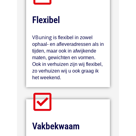
Flexibel
VBuning
is flexibel in zowel
ophaal- en afleveradressen als in
tijden, maar ook in afwijkende
maten, gewichten en vormen.
Ook in verhuizen zijn wij flexibel,
zo verhuizen wij u ook graag ik
het weekend.
Vakbekwaam