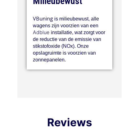
Milieubewust
VBuning
is milieubewust, alle
wagens zijn voorzien van een
Adblue
installatie, wat zorgt voor
de reductie van de emissie van
stikstofoxide (NOx). Onze
opslagruimte is voorzien van
zonnepanelen.
Reviews