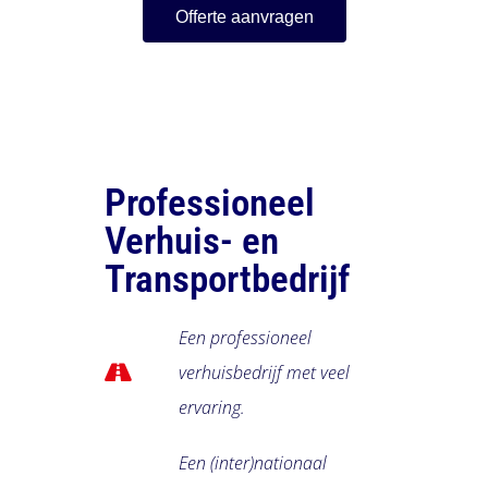
Offerte aanvragen
Professioneel
Verhuis- en
Transportbedrijf
Een professioneel
verhuisbedrijf met veel
ervaring.
Een (inter)nationaal