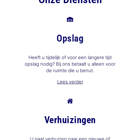
Opslag
Heeft u tijdelijk of voor een langere tijd
opslag nodig? Bij ons
betaalt u alleen voor
de ruimte die u benut.
Lees verder
Verhuizingen
U gaat verhuizen naar een nieuwe of