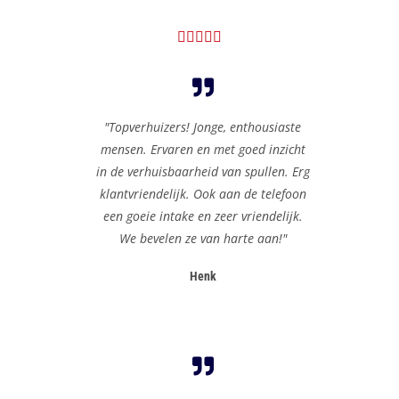





"Topverhuizers! Jonge, enthousiaste
mensen. Ervaren en met goed inzicht
in de verhuisbaarheid van spullen. Erg
klantvriendelijk. Ook aan de telefoon
een goeie intake en zeer vriendelijk.
We bevelen ze van harte aan!"
Henk