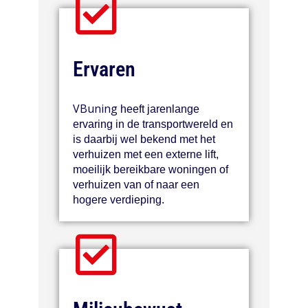
Ervaren
VBuning
heeft jarenlange
ervaring in de transportwereld en
is daarbij wel bekend met het
verhuizen met een externe lift,
moeilijk bereikbare woningen of
verhuizen van of naar een
hogere verdieping.