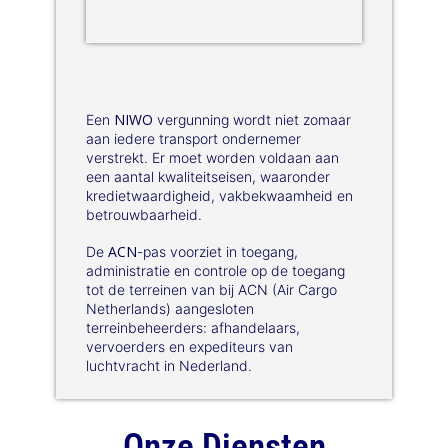
NIWO
Een
vergunning wordt niet zomaar
aan iedere transport ondernemer
verstrekt. Er moet worden voldaan aan
een aantal kwaliteitseisen, waaronder
kredietwaardigheid, vakbekwaamheid en
betrouwbaarheid.
ACN
De
-pas voorziet in toegang,
administratie en controle op de toegang
tot de terreinen van bij ACN (Air Cargo
Netherlands) aangesloten
terreinbeheerders: afhandelaars,
vervoerders en expediteurs van
luchtvracht in Nederland.
Onze Diensten