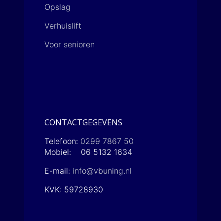
Opslag
Verhuislift
Voor senioren
CONTACTGEGEVENS
Telefoon:
0299 7867 50
Mobiel: 06 5132 1634
E-mail:
info@vbuning.nl
KVK: 59728930