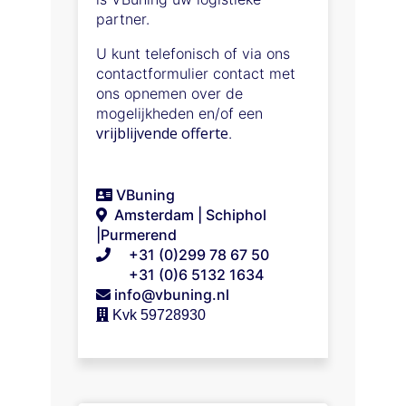
partner.
U kunt telefonisch of via ons
contactformulier contact met
ons opnemen over de
mogelijkheden en/of een
vrijblijvende offerte
.
VBuning
Amsterdam | Schiphol
|Purmerend
+31 (0)299 78 67 50
+31 (0)6 5132 1634
info@vbuning.nl
 Kvk 59728930