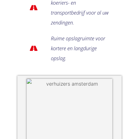
koeriers- en
transportbedrijf voor al uw
zendingen.
Ruime opslagruimte voor
kortere en langdurige
opslag.