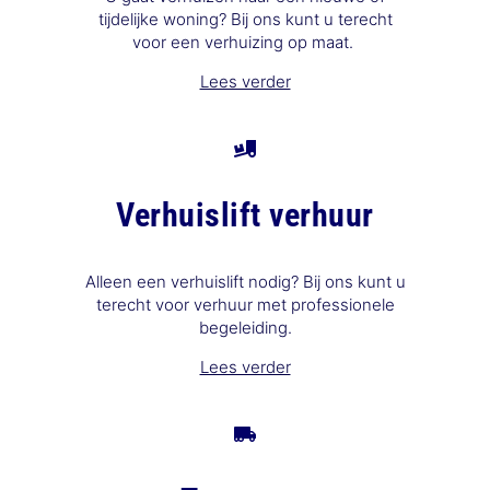
tijdelijke woning? Bij ons kunt u terecht
voor een verhuizing op maat.
Lees verder
Verhuislift verhuur
Alleen een verhuislift nodig? Bij ons kunt u
terecht voor verhuur met professionele
begeleiding.
Lees verder