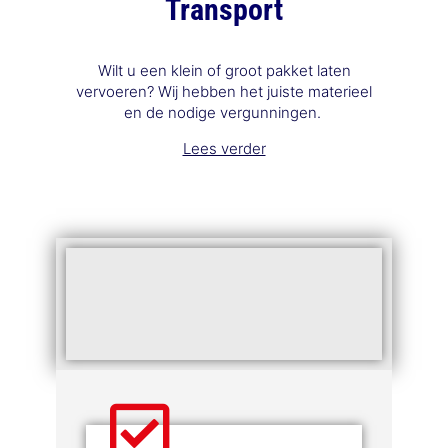
Transport
Wilt u een klein of groot pakket laten
vervoeren? Wij hebben het juiste materieel
en de nodige vergunningen.
Lees verder